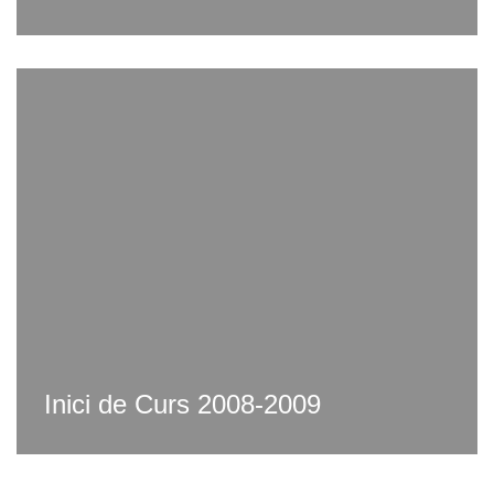
Inici de Curs 2008-2009