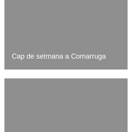
Cap de setmana a Comarruga