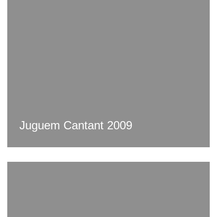
Juguem Cantant 2009