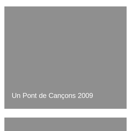
Un Pont de Cançons 2009