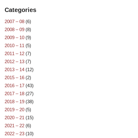
Categories
2007 – 08
(6)
2008 – 09
(8)
2009 – 10
(9)
2010 – 11
(5)
2011 – 12
(7)
2012 – 13
(7)
2013 – 14
(12)
2015 – 16
(2)
2016 – 17
(43)
2017 – 18
(27)
2018 – 19
(38)
2019 – 20
(5)
2020 – 21
(15)
2021 – 22
(6)
2022 – 23
(10)