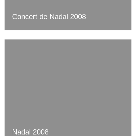
Concert de Nadal 2008
Nadal 2008