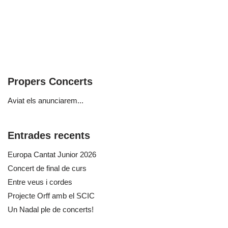
Propers Concerts
Aviat els anunciarem...
Entrades recents
Europa Cantat Junior 2026
Concert de final de curs
Entre veus i cordes
Projecte Orff amb el SCIC
Un Nadal ple de concerts!