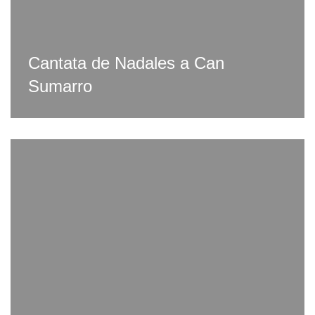
Cantata de Nadales a Can
Sumarro