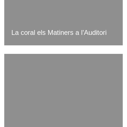
La coral els Matiners a l’Auditori