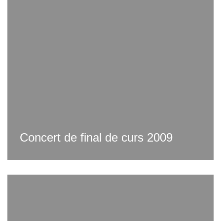
Concert de final de curs 2009