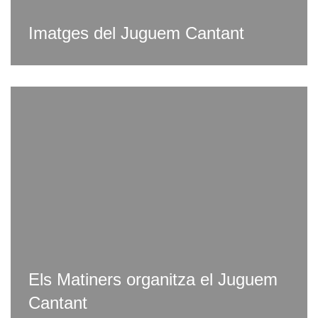
Imatges del Juguem Cantant
Els Matiners organitza el Juguem
Cantant