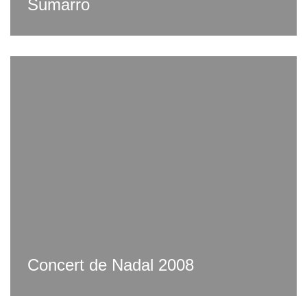
Sumarro
Concert de Nadal 2008