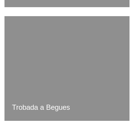
Trobada a Begues