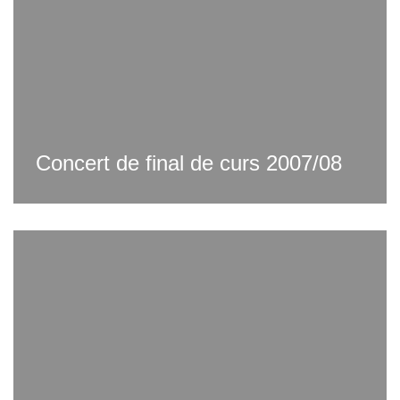
Concert de final de curs 2007/08