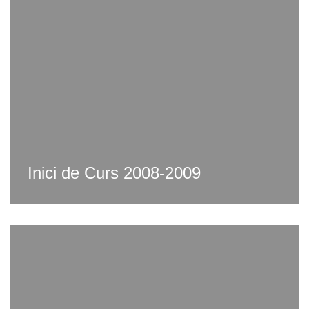
Inici de Curs 2008-2009