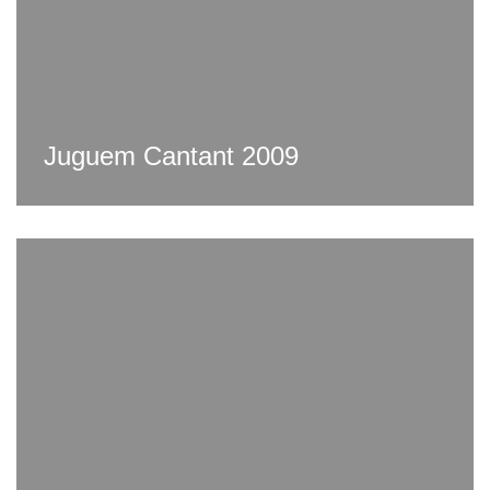
Juguem Cantant 2009