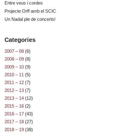
Entre veus i cordes
Projecte Orff amb el SCIC
Un Nadal ple de concerts!
Categories
2007 – 08
(6)
2008 – 09
(8)
2009 – 10
(9)
2010 – 11
(5)
2011 – 12
(7)
2012 – 13
(7)
2013 – 14
(12)
2015 – 16
(2)
2016 – 17
(43)
2017 – 18
(27)
2018 – 19
(38)