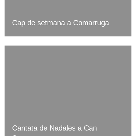
Cap de setmana a Comarruga
Cantata de Nadales a Can