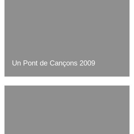
Un Pont de Cançons 2009