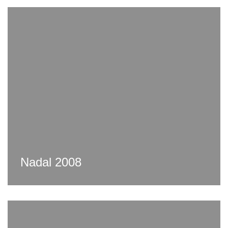
Nadal 2008