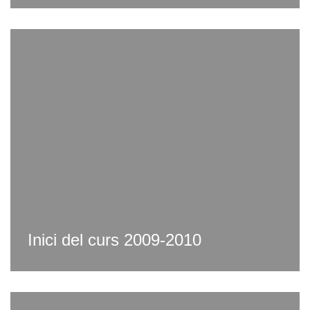
Inici del curs 2009-2010